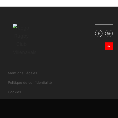
Mentions Légales
Politique de confidentialité
Cookies