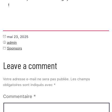
!
mai 23, 2025
admin
Sponsors
Leave a comment
Votre adresse e-mail ne sera pas publiée.
Les champs
obligatoires sont indiqués avec
*
Commentaire
*