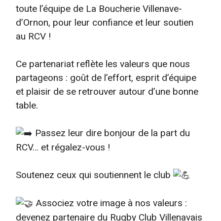
toute l’équipe de La Boucherie Villenave-
d’Ornon, pour leur confiance et leur soutien
au RCV !
Ce partenariat reflète les valeurs que nous
partageons : goût de l’effort, esprit d’équipe
et plaisir de se retrouver autour d’une bonne
table.
Passez leur dire bonjour de la part du
RCV… et régalez-vous !
Soutenez ceux qui soutiennent le club
Associez votre image à nos valeurs :
devenez partenaire du Rugby Club Villenavais