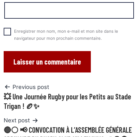
Enregistrer mon nom, mon e-mail et mon site dans le
navigateur pour mon prochain commentaire.
Previous post
💥 Une Journée Rugby pour les Petits au Stade
Trigan ! 🏉✨
Next post
🔴⚪ 📢 CONVOCATION À L’ASSEMBLÉE GÉNÉRALE