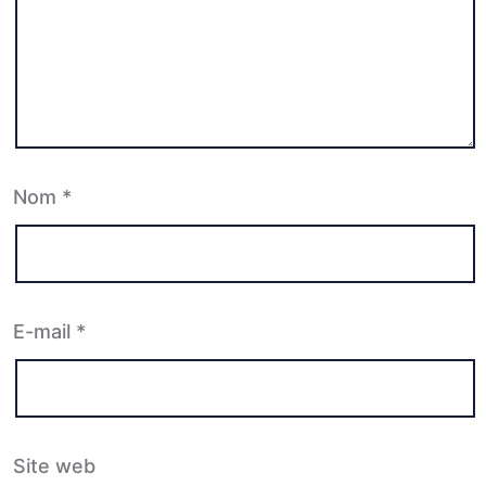
Nom
*
E-mail
*
Site web