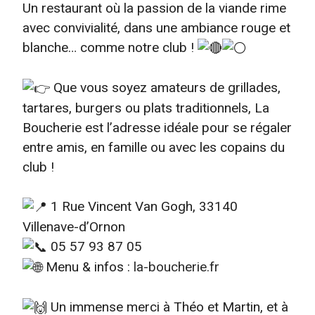
Un restaurant où la passion de la viande rime
avec convivialité, dans une ambiance rouge et
blanche… comme notre club !
Que vous soyez amateurs de grillades,
tartares, burgers ou plats traditionnels, La
Boucherie est l’adresse idéale pour se régaler
entre amis, en famille ou avec les copains du
club !
1 Rue Vincent Van Gogh, 33140
Villenave-d’Ornon
05 57 93 87 05
Menu & infos :
la-boucherie.fr
Un immense merci à Théo et Martin, et à